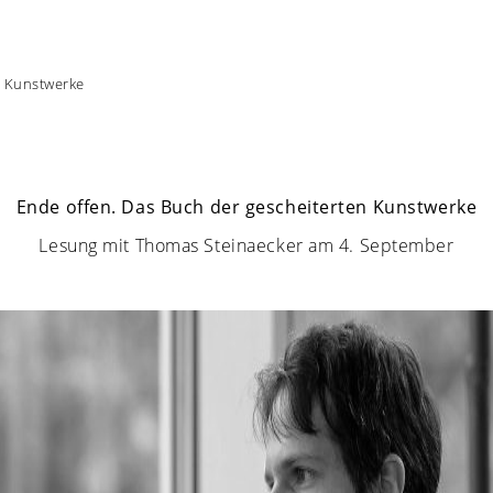
n Kunstwerke
Ende offen. Das Buch der gescheiterten Kunstwerke
Lesung mit Thomas Steinaecker am 4. September