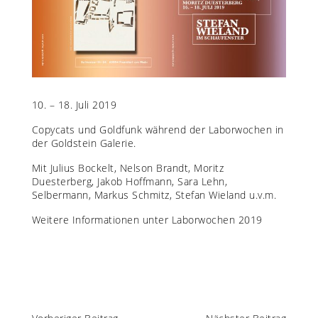
10. – 18. Juli 2019
Copycats und Goldfunk während der Laborwochen in
der Goldstein Galerie.
Mit Julius Bockelt, Nelson Brandt, Moritz
Duesterberg, Jakob Hoffmann, Sara Lehn,
Selbermann, Markus Schmitz, Stefan Wieland u.v.m.
Weitere Informationen unter
Laborwochen 2019