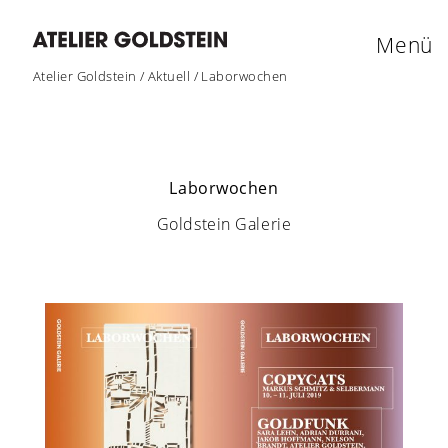
Menü
Atelier Goldstein
/
Aktuell
/
Laborwochen
Laborwochen
Goldstein Galerie