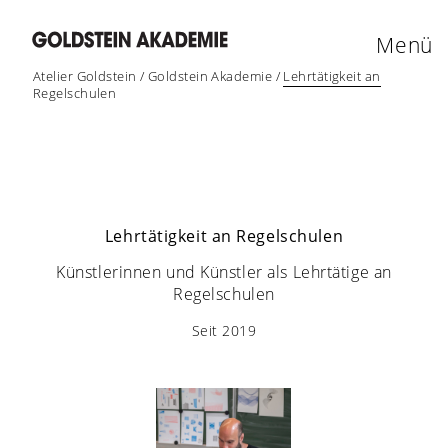
Menü
Atelier Goldstein
/
Goldstein Akademie
/
Lehrtätigkeit an
Regelschulen
Lehrtätigkeit an Regelschulen
Künstlerinnen und Künstler als Lehrtätige an
Regelschulen
Seit 2019