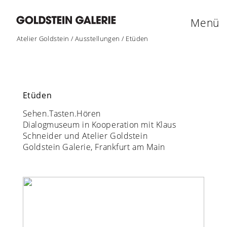
Menü
Atelier Goldstein
/
Ausstellungen
/
Etüden
Etüden
Sehen.Tasten.Hören
Dialogmuseum in Kooperation mit Klaus
Schneider und Atelier Goldstein
Goldstein Galerie, Frankfurt am Main