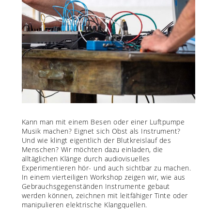
Kann man mit einem Besen oder einer Luftpumpe
Musik machen? Eignet sich Obst als Instrument?
Und wie klingt eigentlich der Blutkreislauf des
Menschen? Wir möchten dazu einladen, die
alltäglichen Klänge durch audiovisuelles
Experimentieren hör- und auch sichtbar zu machen.
In einem vierteiligen Workshop zeigen wir, wie aus
Gebrauchsgegenständen Instrumente gebaut
werden können, zeichnen mit leitfähiger Tinte oder
manipulieren elektrische Klangquellen.