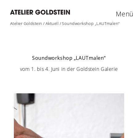
Menü
Atelier Goldstein
/
Aktuell
/
Soundworkshop „LAUTmalen“
Soundworkshop „LAUTmalen“
vom 1. bis 4. Juni in der Goldstein Galerie