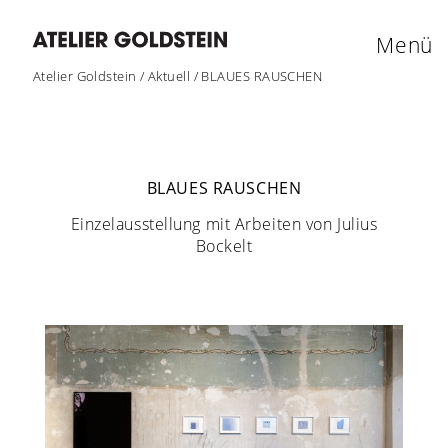
Menü
Atelier Goldstein
/
Aktuell
/
BLAUES RAUSCHEN
BLAUES RAUSCHEN
Einzelausstellung mit Arbeiten von Julius
Bockelt