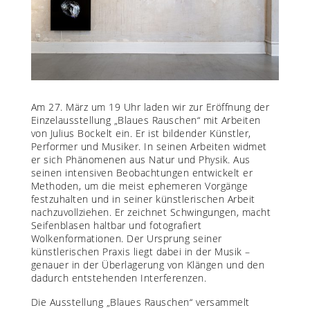
Am 27. März um 19 Uhr laden wir zur Eröffnung der
Einzelausstellung „Blaues Rauschen“ mit Arbeiten
von Julius Bockelt ein. Er ist bildender Künstler,
Performer und Musiker. In seinen Arbeiten widmet
er sich Phänomenen aus Natur und Physik. Aus
seinen intensiven Beobachtungen entwickelt er
Methoden, um die meist ephemeren Vorgänge
festzuhalten und in seiner künstlerischen Arbeit
nachzuvollziehen. Er zeichnet Schwingungen, macht
Seifenblasen haltbar und fotografiert
Wolkenformationen. Der Ursprung seiner
künstlerischen Praxis liegt dabei in der Musik –
genauer in der Überlagerung von Klängen und den
dadurch entstehenden Interferenzen.
Die Ausstellung „Blaues Rauschen“ versammelt