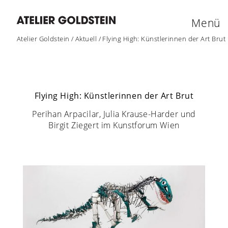
Menü
Atelier Goldstein
/
Aktuell
/
Flying High: Künstlerinnen der Art Brut
Flying High: Künstlerinnen der Art Brut
Perihan Arpacilar, Julia Krause-Harder und
Birgit Ziegert im Kunstforum Wien