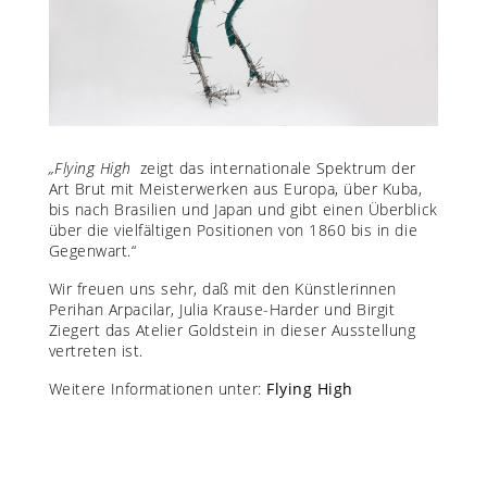
„Flying High
zeigt das internationale Spektrum der
Art Brut mit Meisterwerken aus Europa, über Kuba,
bis nach Brasilien und Japan und gibt einen Überblick
über die vielfältigen Positionen von 1860 bis in die
Gegenwart.“
Wir freuen uns sehr, daß mit den Künstlerinnen
Perihan Arpacilar, Julia Krause-Harder und Birgit
Ziegert das Atelier Goldstein in dieser Ausstellung
vertreten ist.
Weitere Informationen unter:
Flying High