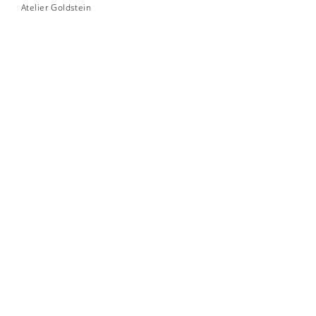
Atelier Goldstein