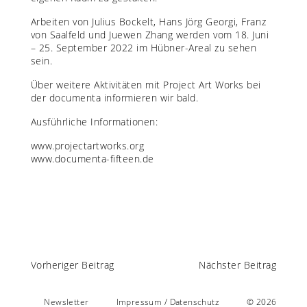
Arbeiten von Julius Bockelt, Hans Jörg Georgi, Franz
von Saalfeld und Juewen Zhang werden vom 18. Juni
– 25. September 2022 im Hübner-Areal zu sehen
sein.
Über weitere Aktivitäten mit Project Art Works bei
der documenta informieren wir bald.
Ausführliche Informationen:
www.projectartworks.org
www.documenta-fifteen.de
Vorheriger Beitrag
Nächster Beitrag
Newsletter
Impressum / Datenschutz
© 2026