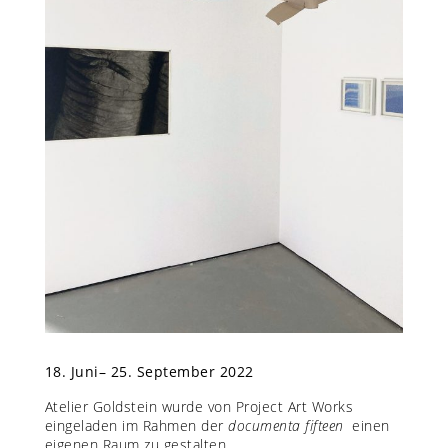
18. Juni– 25. September 2022
Atelier Goldstein wurde von Project Art Works
eingeladen im Rahmen der
documenta fifteen
einen
eigenen Raum zu gestalten.