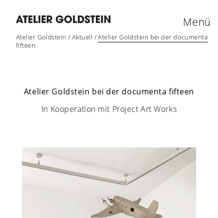
Menü
Atelier Goldstein
/
Aktuell
/
Atelier Goldstein bei der documenta
fifteen
Atelier Goldstein bei der documenta fifteen
In Kooperation mit Project Art Works