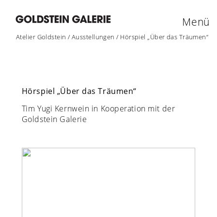
Menü
Atelier Goldstein
/
Ausstellungen
/
Hörspiel „Über das Träumen“
Hörspiel „Über das Träumen“
Tim Yugi Kernwein in Kooperation mit der
Goldstein Galerie