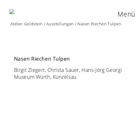
Menü
Atelier Goldstein
/
Ausstellungen
/
Nasen Riechen Tulpen
Nasen Riechen Tulpen
Birgit Ziegert, Christa Sauer, Hans-Jörg Georgi
Museum Würth, Künzelsau