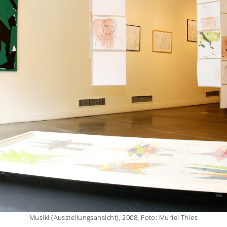
Musik! (Ausstellungsansicht), 2008, Foto: Muriel Thies