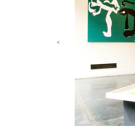
Previous