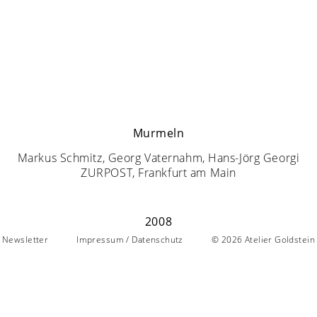
Murmeln
Markus Schmitz, Georg Vaternahm, Hans-Jörg Georgi
ZURPOST, Frankfurt am Main
2008
Newsletter
Impressum / Datenschutz
© 2026
Atelier Goldstein