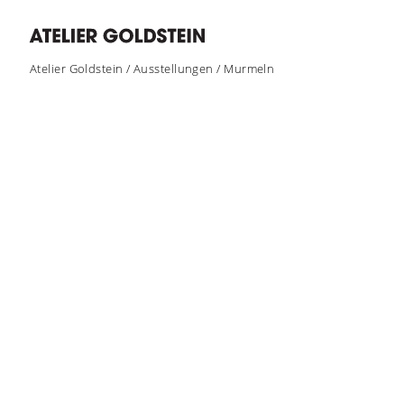
Atelier Goldstein
/
Ausstellungen
/
Murmeln