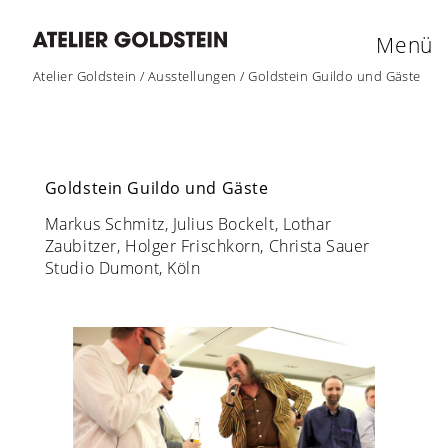
Menü
Atelier Goldstein
/
Ausstellungen
/
Goldstein Guildo und Gäste
Goldstein Guildo und Gäste
Markus Schmitz, Julius Bockelt, Lothar
Zaubitzer, Holger Frischkorn, Christa Sauer
Studio Dumont, Köln