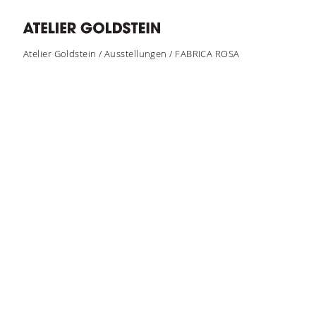
Atelier Goldstein
/
Ausstellungen
/
FABRICA ROSA