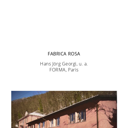
FABRICA ROSA
Hans Jörg Georgi, u. a.
FORMA, Paris