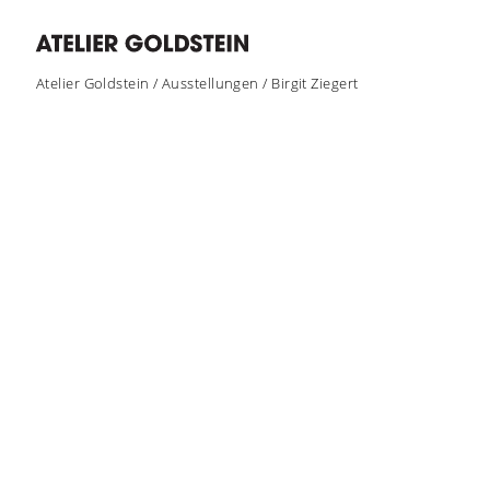
Atelier Goldstein
/
Ausstellungen
/
Birgit Ziegert