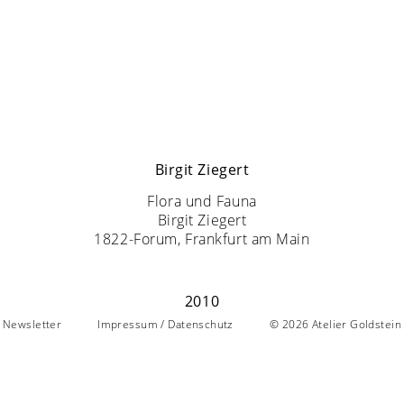
Birgit Ziegert
Flora und Fauna
Birgit Ziegert
1822-Forum, Frankfurt am Main
2010
Newsletter
Impressum / Datenschutz
© 2026
Atelier Goldstein