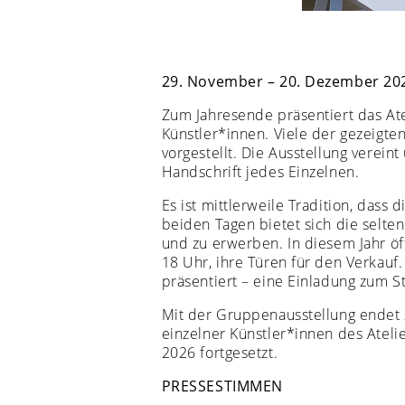
29. November – 20. Dezember 20
Zum Jahresende präsentiert das Ate
Künstler*innen. Viele der gezeigte
vorgestellt. Die Ausstellung verein
Handschrift jedes Einzelnen.
Es ist mittlerweile Tradition, dass 
beiden Tagen bietet sich die selten
und zu erwerben. In diesem Jahr öf
18 Uhr, ihre Türen für den Verkauf
präsentiert – eine Einladung zum 
Mit der Gruppenausstellung endet z
einzelner Künstler*innen des Ateli
2026 fortgesetzt.
PRESSESTIMMEN