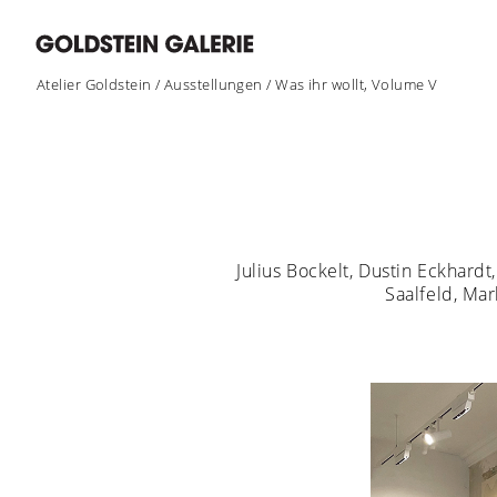
Atelier Goldstein
/
Ausstellungen
/
Was ihr wollt, Volume V
Julius Bockelt, Dustin Eckhard
Saalfeld, Mar