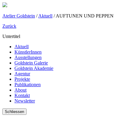
Atelier Goldstein
/
Aktuell
/
AUFTUNEN UND PEPPEN
Zurück
Untertitel
Aktuell
KünstlerInnen
Ausstellungen
Goldstein Galerie
Goldstein Akademie
Agentur
Projekte
Publikationen
About
Kontakt
Newsletter
Schliessen