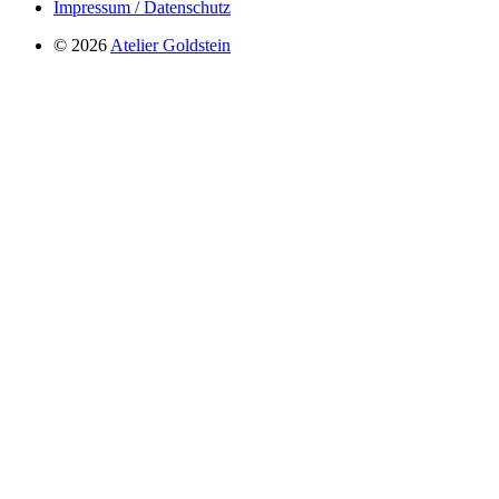
Impressum / Datenschutz
© 2026
Atelier Goldstein