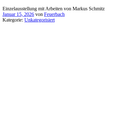
Einzelausstellung mit Arbeiten von Markus Schmitz
Januar 15, 2026
von
Feuerbach
Kategorie:
Unkategorisiert