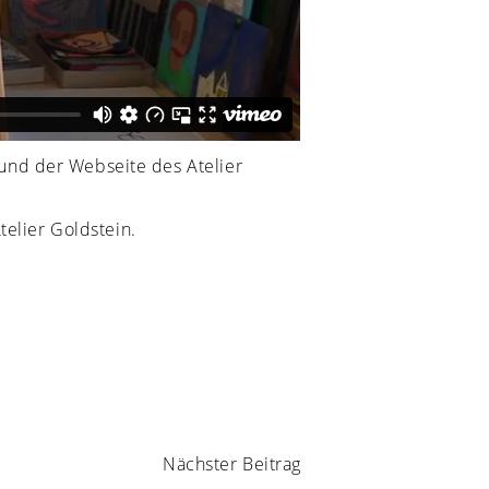
und der Webseite des Atelier
telier Goldstein.
Nächster Beitrag