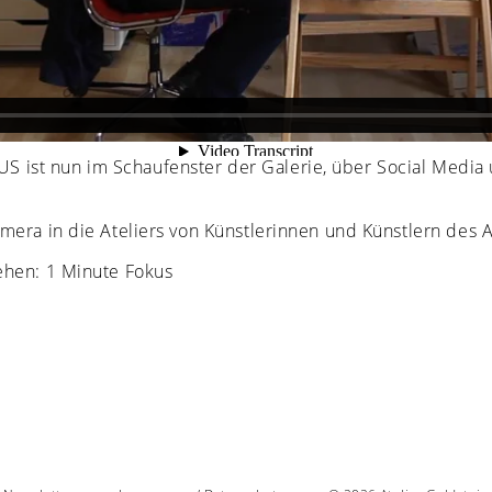
 ist nun im Schaufenster der Galerie, über Social Media 
amera in die Ateliers von Künstlerinnen und Künstlern des A
sehen:
1 Minute Fokus