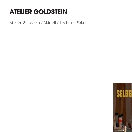
Atelier Goldstein
/
Aktuell
/
1 Minute Fokus