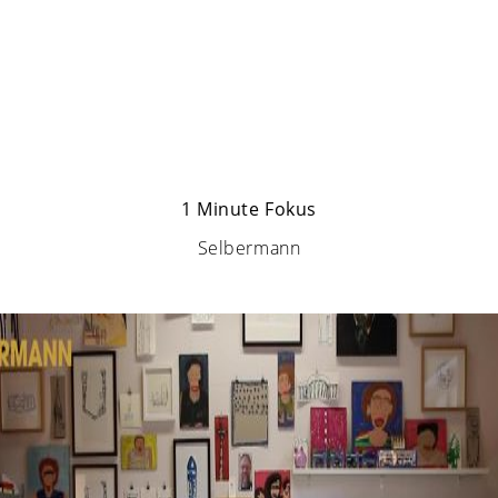
1 Minute Fokus
Selbermann