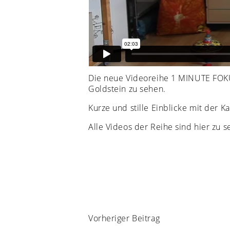
Die neue Videoreihe 1 MINUTE FOKUS
Goldstein zu sehen.
Kurze und stille Einblicke mit der K
Alle Videos der Reihe sind hier zu 
Vorheriger Beitrag